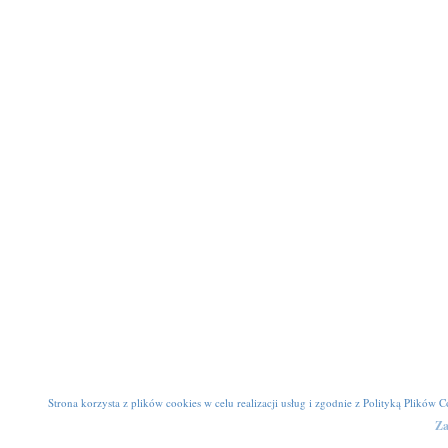
Strona korzysta z plików cookies w celu realizacji usług i zgodnie z
Polityką Plików C
Za