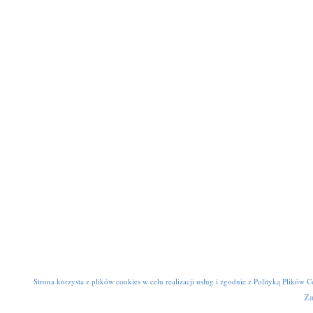
Strona korzysta z plików cookies w celu realizacji usług i zgodnie z
Polityką Plików C
Za