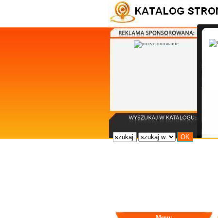
Menu: